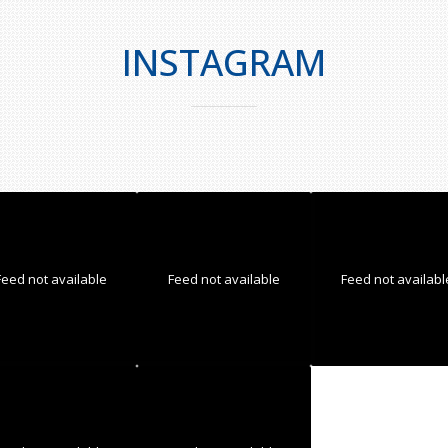
INSTAGRAM
Feed not available
Feed not available
Feed not availabl