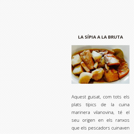
LA SÍPIA A LA BRUTA
Aquest guisat, com tots els
plats típics de la cuina
marinera vilanovina, té el
seu origen en els ranxos
que els pescadors cuinaven